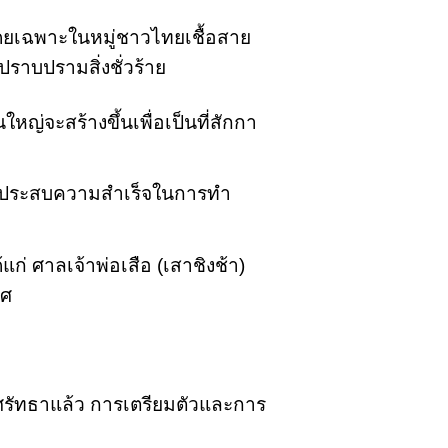
โดยเฉพาะในหมู่ชาวไทยเชื้อสาย
ปราบปรามสิ่งชั่วร้าย
ญ่จะสร้างขึ้นเพื่อเป็นที่สักกา
ให้ประสบความสำเร็จในการทำ
ก่ ศาลเจ้าพ่อเสือ (เสาชิงช้า)
ทศ
มศรัทธาแล้ว การเตรียมตัวและการ