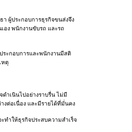
ทธา ผู้ประกอบการธุรกิจขนส่งจึง
าตนเอง พนักงานขับรถ และรถ
้ผู้ประกอบการและพนักงานมีสติ
เหตุ
ดำเนินไปอย่างราบรื่น ไม่มี
่อเนื่อง และมีรายได้ที่มั่นคง
จะทำให้ธุรกิจประสบความสำเร็จ