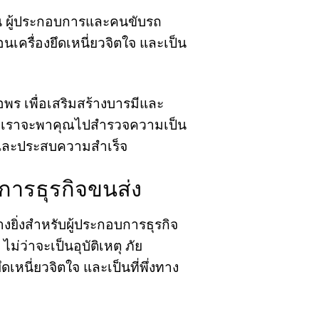
งาน ผู้ประกอบการและคนขับรถ
นเครื่องยึดเหนี่ยวจิตใจ และเป็น
ขอพร เพื่อเสริมสร้างบารมีและ
อดัง เราจะพาคุณไปสำรวจความเป็น
่นและประสบความสำเร็จ
การธุรกิจขนส่ง
งยิ่งสำหรับผู้ประกอบการธุรกิจ
่ว่าจะเป็นอุบัติเหตุ ภัย
ดเหนี่ยวจิตใจ และเป็นที่พึ่งทาง