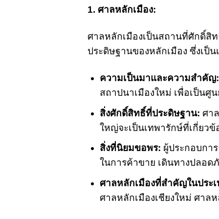
1. ศาลหลักเมือง:
ศาลหลักเมืองเป็นสถานที่ศักดิ์สิท
ประดิษฐานของหลักเมือง ซึ่งเป็น
ความเป็นมาและความสำคัญ:
สถาปนาเมืองใหม่ เพื่อเป็นศู
สิ่งศักดิ์สิทธิ์ที่ประดิษฐาน:
ศาลห
ใหญ่จะเป็นเทพารักษ์ที่เกี่ยวข
สิ่งที่นิยมขอพร:
ผู้ประกอบการธ
ในการค้าขาย เดินทางปลอดภั
ศาลหลักเมืองที่สำคัญในประ
ศาลหลักเมืองเชียงใหม่ ศาล