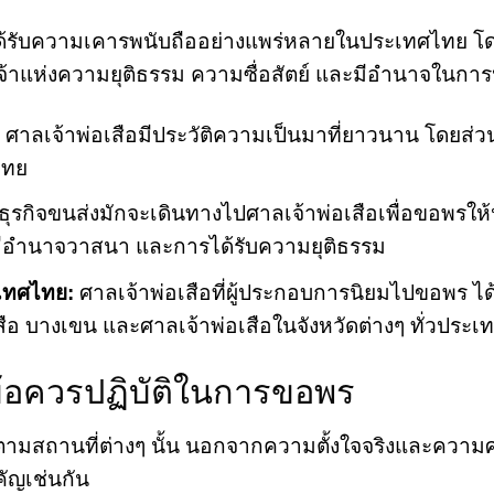
ี่ได้รับความเคารพนับถืออย่างแพร่หลายในประเทศไทย 
ทพเจ้าแห่งความยุติธรรม ความซื่อสัตย์ และมีอำนาจในการ
ศาลเจ้าพ่อเสือมีประวัติความเป็นมาที่ยาวนาน โดยส่วนให
ไทย
ธุรกิจขนส่งมักจะเดินทางไปศาลเจ้าพ่อเสือเพื่อขอพร
รมีอำนาจวาสนา และการได้รับความยุติธรรม
ะเทศไทย:
ศาลเจ้าพ่อเสือที่ผู้ประกอบการนิยมไปขอพร ได้แ
อ บางเขน และศาลเจ้าพ่อเสือในจังหวัดต่างๆ ทั่วประเ
ะข้อควรปฏิบัติในการขอพร
ธิ์ตามสถานที่ต่างๆ นั้น นอกจากความตั้งใจจริงและควา
คัญเช่นกัน