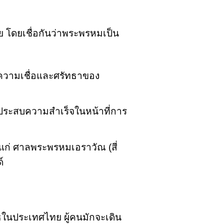
 โดยเชื่อกันว่าพระพรหมเป็น
วามเชื่อและศรัทธาของ
ประสบความสำเร็จในหน้าที่การ
ก่ ศาลพระพรหมเอราวัณ (สี่
์
ทธในประเทศไทย ผู้คนมักจะเดิน