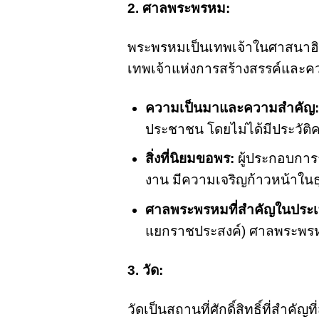
2. ศาลพระพรหม:
พระพรหมเป็นเทพเจ้าในศาสนาฮิน
เทพเจ้าแห่งการสร้างสรรค์และค
ความเป็นมาและความสำคัญ:
ประชาชน โดยไม่ได้มีประวัติค
สิ่งที่นิยมขอพร:
ผู้ประกอบการ
งาน มีความเจริญก้าวหน้าใน
ศาลพระพรหมที่สำคัญในประ
แยกราชประสงค์) ศาลพระพรห
3. วัด:
วัดเป็นสถานที่ศักดิ์สิทธิ์ที่ส