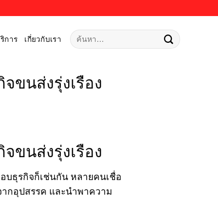
ค้นหา:
ริการ
เกี่ยวกับเรา
ิจขนส่งรุ่งเรือง
ิจขนส่งรุ่งเรือง
อบธุรกิจก็เช่นกัน หลายคนเชื่อ
 ปราศจากอุปสรรค และนำพาความ