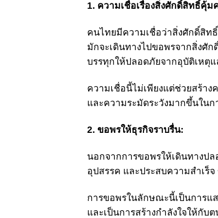
1. ความเชื่อเรื่องสิ่งศักดิ์สิทธิ์คุ้
คนไทยมีความเชื่อว่าสิ่งศักดิ์สิ
มักจะเดินทางไปขอพรจากสิ่งศักดิ
บรรทุกให้ปลอดภัยจากอุบัติเหตุ
ความเชื่อนี้ไม่เพียงแต่ช่วยสร้
และความระมัดระวังมากขึ้นในการข
2. ขอพรให้ธุรกิจราบรื่น:
นอกจากการขอพรให้เดินทางปลอดภั
อุปสรรค และประสบความสำเร็จ ซึ่
การขอพรในลักษณะนี้เป็นการแสด
และเป็นการสร้างกำลังใจให้กับ