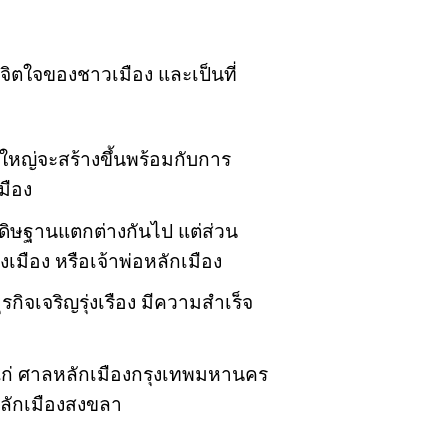
วมจิตใจของชาวเมือง และเป็นที่
ใหญ่จะสร้างขึ้นพร้อมกับการ
มือง
ประดิษฐานแตกต่างกันไป แต่ส่วน
งเมือง หรือเจ้าพ่อหลักเมือง
ิจเจริญรุ่งเรือง มีความสำเร็จ
แก่ ศาลหลักเมืองกรุงเทพมหานคร
ลักเมืองสงขลา