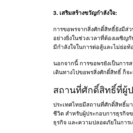
3. เสริมสร้างขวัญกำลังใจ:
การขอพรจากสิ่งศักดิ์สิทธิ์ยัง
อย่างยิ่งในช่วงเวลาที่ต้องเผชิญก
มีกำลังใจในการต่อสู้และไม่ย่อท
นอกจากนี้ การขอพรยังเป็นการส
เดินทางไปขอพรสิ่งศักดิ์สิทธิ์ ก็
สถานที่ศักดิ์สิทธิ์ท
ประเทศไทยมีสถานที่ศักดิ์สิทธิ
ชีวิต สำหรับผู้ประกอบการธุรกิจขน
ธุรกิจ และความปลอดภัยในการเ