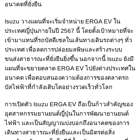
อนาคตที่ยั่งยืน
Isuzu วางแผนที่จะเริ่มจำหน่าย ERGA EV ใน
ประเทศญี่ปุ่นภายในปี 2567 นี้ โดยตั้งเป้าหมายที่จะ
เข้ามาแทนที่รถบัสดีเซลในเส้นทางเดินรถต่างๆ ทั่ว
ประเทศ เพื่อลดการปล่อยมลพิษและสร้างระบบ
ขนส่งสาธารณะที่ยั่งยืนยิ่งขึ้น นอกจากนี้ Isuzu ยังมี
แผนที่จะขยายตลาด ERGA EV ไปยังต่างประเทศใน
อนาคต เพื่อตอบสนองความต้องการของตลาดรถ
บัสไฟฟ้าที่กำลังเติบโตอย่างรวดเร็วทั่วโลก
การเปิดตัว Isuzu ERGA EV ถือเป็นก้าวสำคัญของ
อุตสาหกรรมยานยนต์ญี่ปุ่นในการพัฒนายานยนต์
ไฟฟ้า และเป็นสัญญาณบ่งบอกถึงอนาคตของการ
เดินทางสาธารณะที่ยั่งยืนและเป็นมิตรต่อสิ่ง