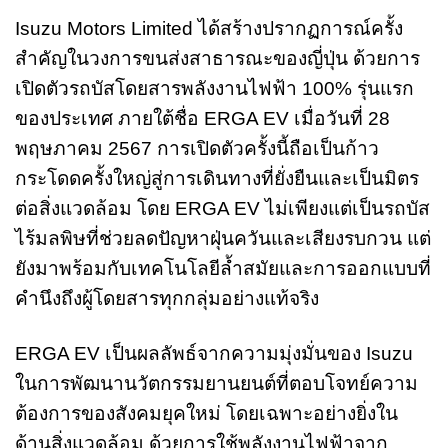
Isuzu Motors Limited ได้สร้างปรากฏการณ์ครั้ง
สำคัญในวงการขนส่งสาธารณะของญี่ปุ่น ด้วยการ
เปิดตัวรถบัสโดยสารพลังงานไฟฟ้า 100% รุ่นแรก
ของประเทศ ภายใต้ชื่อ ERGA EV เมื่อวันที่ 28
พฤษภาคม 2567 การเปิดตัวครั้งนี้ถือเป็นก้าว
กระโดดครั้งใหญ่สู่การเดินทางที่ยั่งยืนและเป็นมิตร
ต่อสิ่งแวดล้อม โดย ERGA EV ไม่เพียงแต่เป็นรถบัส
ไร้มลพิษที่ช่วยลดปัญหาฝุ่นควันและเสียงรบกวน แต่
ยังมาพร้อมกับเทคโนโลยีล้ำสมัยและการออกแบบที่
คำนึงถึงผู้โดยสารทุกกลุ่มอย่างแท้จริง
ERGA EV เป็นผลลัพธ์จากความมุ่งมั่นของ Isuzu
ในการพัฒนานวัตกรรมยานยนต์ที่ตอบโจทย์ความ
ต้องการของสังคมยุคใหม่ โดยเฉพาะอย่างยิ่งใน
ด้านสิ่งแวดล้อม ด้วยการใช้พลังงานไฟฟ้าจาก