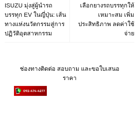
ISUZU มุ่งสู่ผู้นำรถ
เลือกยางรถบรรทุกให้
บรรทุก EV ในญี่ปุ่น: เส้น
เหมาะสม เพิ่ม
ทางแห่งนวัตกรรมสู่การ
ประสิทธิภาพ ลดค่าใช้
ปฏิวัติอุตสาหกรรม
จ่าย
ช่องทางติดต่อ สอบถาม และขอใบเสนอ
ราคา