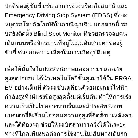
ปกติของผู้ขับขี่ เช่น อาการง่วงหรือเสียสมาธิ และ
Emergency Driving Stop System (EDSS) ซึ่งจะ
หยุดรถโดยอัตโนมัติในกรณีฉุกเฉิน นอกจากนี้ รถ
บัสยังติดตั้ง Blind Spot Monitor ที่ช่วยตรวจจับคน
เดินถนนหรือจักรยานที่อยู่ในมุมอับสายตาของผู้
ขับขี่ ช่วยลดความเสี่ยงในการเกิดอุบัติเหตุ
เพื่อให้มั่นใจในประสิทธิภาพและความปลอดภัย
สูงสุด Isuzu ได้นำเทคโนโลยีขั้นสูงมาใช้ใน ERGA
EV อย่างเต็มที่ ตัวรถขับเคลื่อนด้วยมอเตอร์ไฟฟ้า
กำลังสูงที่ให้แรงบิดสูงสุดตั้งแต่เริ่มต้น ทำให้การเร่ง
ความเร็วเป็นไปอย่างราบรื่นและมีประสิทธิภาพ
แบตเตอรี่ลิเธียมไอออนความจุสูงที่ติดตั้งบนหลังคา
และใต้ท้องรถ ช่วยให้รถบัสสามารถวิ่งได้ในระยะ
ทางที่ไกลเพียงพอต่อการใช้งานในเส้นทางเดินรถ