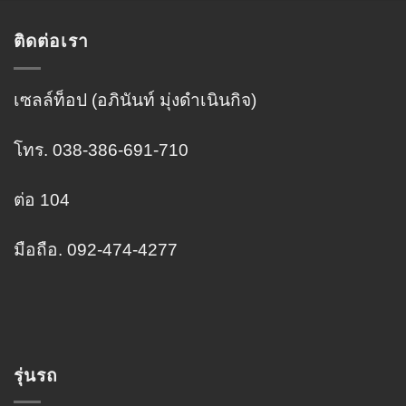
ติดต่อเรา
เซลล์ท็อป (อภินันท์ มุ่งดำเนินกิจ)
โทร. 038-386-691-710
ต่อ 104
มือถือ. 092-474-4277
รุ่นรถ