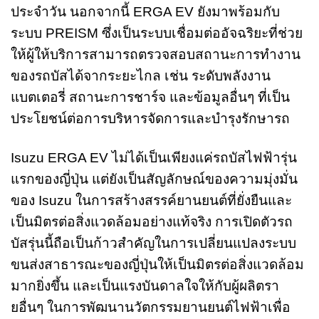
ประจำวัน นอกจากนี้ ERGA EV ยังมาพร้อมกับ
ระบบ PREISM ซึ่งเป็นระบบเชื่อมต่ออัจฉริยะที่ช่วย
ให้ผู้ให้บริการสามารถตรวจสอบสถานะการทำงาน
ของรถบัสได้จากระยะไกล เช่น ระดับพลังงาน
แบตเตอรี่ สถานะการชาร์จ และข้อมูลอื่นๆ ที่เป็น
ประโยชน์ต่อการบริหารจัดการและบำรุงรักษารถ
Isuzu ERGA EV ไม่ได้เป็นเพียงแค่รถบัสไฟฟ้ารุ่น
แรกของญี่ปุ่น แต่ยังเป็นสัญลักษณ์ของความมุ่งมั่น
ของ Isuzu ในการสร้างสรรค์ยานยนต์ที่ยั่งยืนและ
เป็นมิตรต่อสิ่งแวดล้อมอย่างแท้จริง การเปิดตัวรถ
บัสรุ่นนี้ถือเป็นก้าวสำคัญในการเปลี่ยนแปลงระบบ
ขนส่งสาธารณะของญี่ปุ่นให้เป็นมิตรต่อสิ่งแวดล้อม
มากยิ่งขึ้น และเป็นแรงบันดาลใจให้กับผู้ผลิตรา
ยอื่นๆ ในการพัฒนานวัตกรรมยานยนต์ไฟฟ้าเพื่อ