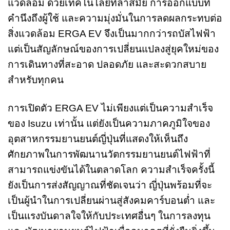
แวดล้อม ด้วยเทคโนโลยีที่ล้ำสมัย การออกแบบที่
คำนึงถึงผู้ใช้ และความมุ่งมั่นในการลดผลกระทบต่อ
สิ่งแวดล้อม ERGA EV จึงเป็นมากกว่ารถบัสไฟฟ้า
แต่เป็นสัญลักษณ์ของการเปลี่ยนแปลงสู่ยุคใหม่ของ
การเดินทางที่สะอาด ปลอดภัย และสะดวกสบาย
สำหรับทุกคน
การเปิดตัว ERGA EV ไม่เพียงแต่เป็นความสำเร็จ
ของ Isuzu เท่านั้น แต่ยังเป็นความภาคภูมิใจของ
อุตสาหกรรมยานยนต์ญี่ปุ่นที่แสดงให้เห็นถึง
ศักยภาพในการพัฒนานวัตกรรมยานยนต์ไฟฟ้าที่
สามารถแข่งขันได้ในตลาดโลก ความสำเร็จครั้งนี้
ยังเป็นการส่งสัญญาณที่ชัดเจนว่า ญี่ปุ่นพร้อมที่จะ
เป็นผู้นำในการเปลี่ยนผ่านสู่สังคมคาร์บอนต่ำ และ
เป็นแรงบันดาลใจให้กับประเทศอื่นๆ ในการลงทุน