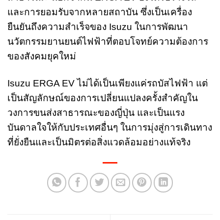
และการยอมรับจากหลายสถาบัน ซึ่งเป็นเครื่อง
ยืนยันถึงความสำเร็จของ Isuzu ในการพัฒนา
นวัตกรรมยานยนต์ไฟฟ้าที่ตอบโจทย์ความต้องการ
ของสังคมยุคใหม่
Isuzu ERGA EV ไม่ได้เป็นเพียงแค่รถบัสไฟฟ้า แต่
เป็นสัญลักษณ์ของการเปลี่ยนแปลงครั้งสำคัญใน
วงการขนส่งสาธารณะของญี่ปุ่น และเป็นแรง
บันดาลใจให้กับประเทศอื่นๆ ในการมุ่งสู่การเดินทาง
ที่ยั่งยืนและเป็นมิตรต่อสิ่งแวดล้อมอย่างแท้จริง