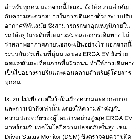
สำหรับทุกคน นอกจากนี้ Isuzu ยังให้ความสำคัญ
กับความสะดวกสบายในการเดินทางด้วยระบบปรับ
อากาศที่ทันสมัย ซึ่งสามารถรักษาอุณหภูมิภายใน
รถให้อยู่ในระดับที่เหมาะสมตลอดการเดินทาง ไม่
ว่าสภาพอากาศภายนอกจะเป็นอย่างไร นอกจากนี้
ระบบกันสะเทือนที่นุ่มนวลของ ERGA EV ยังช่วย
ลดแรงสั่นสะเทือนจากพื้นผิวถนน ทำให้การเดินทาง
เป็นไปอย่างราบรื่นและผ่อนคลายสำหรับผู้โดยสาร
ทุกคน
Isuzu ไม่เพียงแต่ใส่ใจในเรื่องความสะดวกสบาย
และการเข้าถึงเท่านั้น แต่ยังให้ความสำคัญกับ
ความปลอดภัยของผู้โดยสารอย่างสูงสุด ERGA EV
มาพร้อมกับเทคโนโลยีความปลอดภัยขั้นสูง เช่น
Driver Status Monitor (DSM) ซึ่งตรวจจับความผิด