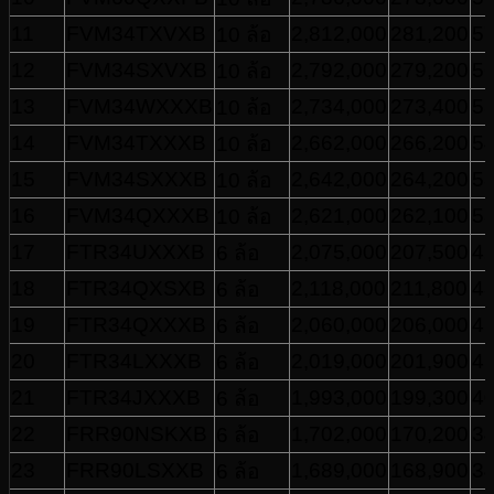
11
FVM34TXVXB
2,812,000
281,200
57
10 ล้อ
12
FVM34SXVXB
2,792,000
279,200
56
10 ล้อ
13
FVM34WXXXB
2,734,000
273,400
55
10 ล้อ
14
FVM34TXXXB
2,662,000
266,200
54
10 ล้อ
15
FVM34SXXXB
2,642,000
264,200
53
10 ล้อ
16
FVM34QXXXB
2,621,000
262,100
53
10 ล้อ
17
FTR34UXXXB
2,075,000
207,500
42
6 ล้อ
18
FTR34QXSXB
2,118,000
211,800
43
6 ล้อ
19
FTR34QXXXB
2,060,000
206,000
41
6 ล้อ
20
FTR34LXXXB
2,019,000
201,900
41
6 ล้อ
21
FTR34JXXXB
1,993,000
199,300
40
6 ล้อ
22
FRR90NSKXB
1,702,000
170,200
34
6 ล้อ
23
FRR90LSXXB
1,689,000
168,900
34
6 ล้อ