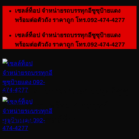
ข้าม
เซลล์ท็อป จำหน่ายรถบรรทุกอีซูซุป้ายแดง
ไป
พร้อมต่อตัวถัง ราคาถูก โทร.092-474-4277
ยัง
เซลล์ท็อป จำหน่ายรถบรรทุกอีซูซุป้ายแดง
เนื้อหา
พร้อมต่อตัวถัง ราคาถูก โทร.092-474-4277
อัปเดต! ตารางผ่อนรถบรรทุกอีซูซุ
2025 ทุกรุ่น พร้อม 4 กลยุทธ์
ประหยัด | เซลล์ท็อป