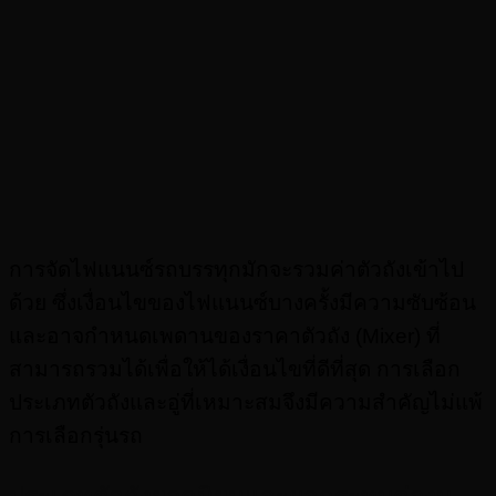
การจัดไฟแนนซ์รถบรรทุกมักจะรวมค่าตัวถังเข้าไป
ด้วย ซึ่งเงื่อนไขของไฟแนนซ์บางครั้งมีความซับซ้อน
และอาจกำหนดเพดานของราคาตัวถัง (Mixer) ที่
สามารถรวมได้เพื่อให้ได้เงื่อนไขที่ดีที่สุด การเลือก
ประเภทตัวถังและอู่ที่เหมาะสมจึงมีความสำคัญไม่แพ้
การเลือกรุ่นรถ