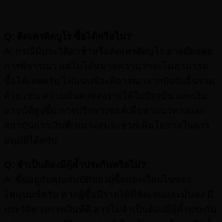
คำถามที่พบบ่อย (FAQ)
Q: ติดเครดิตบูโร ซื้อได้หรือไม่?
A: กรณีมีประวัติล่าช้าหรือติดเครดิตบูโร อาจมีผลต่อ
การพิจารณา แต่ไม่ได้หมายความว่าจะไม่สามารถ
ซื้อได้เลยครับ ไฟแนนซ์จะพิจารณาจากปัจจัยอื่นร่วม
ด้วย เช่น ความมั่นคงของรายได้ในปัจจุบัน และเงิน
ดาวน์ที่สูงขึ้น การปรึกษาเซลล์เพื่อหาแนวทางและ
สถาบันการเงินที่เหมาะสมจะช่วยเพิ่มโอกาสในการ
อนุมัติได้ครับ
Q: จำเป็นต้องมีผู้ค้ำประกันหรือไม่?
A: ขึ้นอยู่กับคุณสมบัติของผู้ซื้อและเงื่อนไขของ
ไฟแนนซ์ครับ หากผู้ซื้อมีรายได้ที่ชัดเจนและมั่นคง มี
ประวัติทางการเงินที่ดี อาจไม่จำเป็นต้องมีผู้ค้ำประกัน