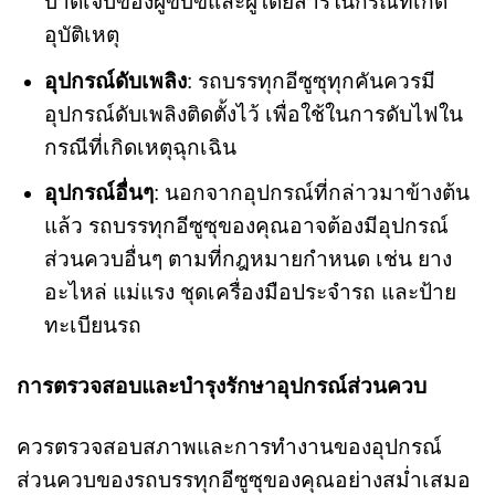
บาดเจ็บของผู้ขับขี่และผู้โดยสารในกรณีที่เกิด
อุบัติเหตุ
อุปกรณ์ดับเพลิง
: รถบรรทุกอีซูซุทุกคันควรมี
อุปกรณ์ดับเพลิงติดตั้งไว้ เพื่อใช้ในการดับไฟใน
กรณีที่เกิดเหตุฉุกเฉิน
อุปกรณ์อื่นๆ
: นอกจากอุปกรณ์ที่กล่าวมาข้างต้น
แล้ว รถบรรทุกอีซูซุของคุณอาจต้องมีอุปกรณ์
ส่วนควบอื่นๆ ตามที่กฎหมายกำหนด เช่น ยาง
อะไหล่ แม่แรง ชุดเครื่องมือประจำรถ และป้าย
ทะเบียนรถ
การตรวจสอบและบำรุงรักษาอุปกรณ์ส่วนควบ
ควรตรวจสอบสภาพและการทำงานของอุปกรณ์
ส่วนควบของรถบรรทุกอีซูซุของคุณอย่างสม่ำเสมอ