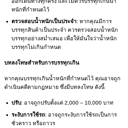
ออกเดินทางทุกครั้ง และไม่ควรบรรทุกเกินน้ำ
หนักที่กำหนดไว้
ตรวจสอบน้ำหนักเป็นประจำ
: หากคุณมีการ
บรรทุกสินค้าเป็นประจำ ควรตรวจสอบน้ำหนัก
บรรทุกอย่างสม่ำเสมอ เพื่อให้มั่นใจว่าน้ำหนัก
บรรทุกไม่เกินกำหนด
บทลงโทษสำหรับการบรรทุกเกิน
หากคุณบรรทุกเกินน้ำหนักที่กำหนดไว้ คุณอาจถูก
ดำเนินคดีตามกฎหมาย ซึ่งมีบทลงโทษ ดังนี้
ปรับ
: อาจถูกปรับตั้งแต่ 2,000 – 10,000 บาท
ระงับการใช้รถ
: อาจถูกระงับการใช้รถเป็นการ
ชั่วคราว หรือถาวร