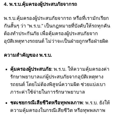
4. พ.ร.บ.คุ้มครองผู้ประสบภัยจากรถ
พ.ร.บ.คุ้มครองผู้ประสบภัยจากรถ หรือที่เรามักเรียก
กันสั้นๆ ว่า “พ.ร.บ.” เป็นกฎหมายที่บังคับให้รถทุกคัน
ต้องทำประกันภัย เพื่อคุ้มครองผู้ประสบภัยจาก
อุบัติเหตุทางรถยนต์ ไม่ว่าจะเป็นฝ่ายถูกหรือฝ่ายผิด
ความสำคัญของ พ.ร.บ.
คุ้มครองผู้ประสบภัย
: พ.ร.บ. ให้ความคุ้มครองค่า
รักษาพยาบาลแก่ผู้ประสบภัยจากอุบัติเหตุทาง
รถยนต์ โดยไม่ต้องพิสูจน์ความผิด ช่วยแบ่งเบา
ภาระค่าใช้จ่ายในการรักษาพยาบาล
ชดเชยกรณีเสียชีวิตหรือทุพพลภาพ
: พ.ร.บ. ยังให้
ความคุ้มครองในกรณีเสียชีวิต หรือทุพพลภาพ