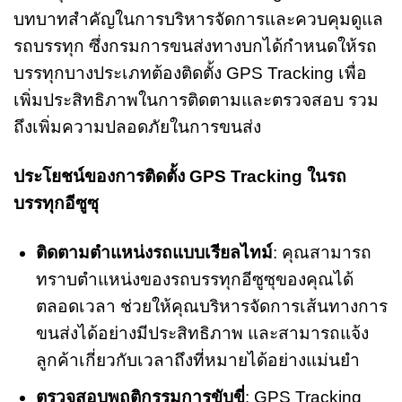
บทบาทสำคัญในการบริหารจัดการและควบคุมดูแล
รถบรรทุก ซึ่งกรมการขนส่งทางบกได้กำหนดให้รถ
บรรทุกบางประเภทต้องติดตั้ง GPS Tracking เพื่อ
เพิ่มประสิทธิภาพในการติดตามและตรวจสอบ รวม
ถึงเพิ่มความปลอดภัยในการขนส่ง
ประโยชน์ของการติดตั้ง GPS Tracking ในรถ
บรรทุกอีซูซุ
ติดตามตำแหน่งรถแบบเรียลไทม์
: คุณสามารถ
ทราบตำแหน่งของรถบรรทุกอีซูซุของคุณได้
ตลอดเวลา ช่วยให้คุณบริหารจัดการเส้นทางการ
ขนส่งได้อย่างมีประสิทธิภาพ และสามารถแจ้ง
ลูกค้าเกี่ยวกับเวลาถึงที่หมายได้อย่างแม่นยำ
ตรวจสอบพฤติกรรมการขับขี่
: GPS Tracking