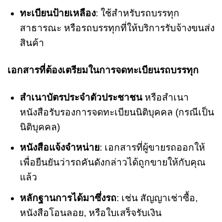
ทะเบียนป้ายเหลือง
: ใช้สำหรับรถบรรทุก
สาธารณะ หรือรถบรรทุกที่ให้บริการรับจ้างขนส่ง
สินค้า
เอกสารที่ต้องเตรียมในการจดทะเบียนรถบรรทุก
สำเนาบัตรประจำตัวประชาชน
หรือสำเนา
หนังสือรับรองการจดทะเบียนนิติบุคคล (กรณีเป็น
นิติบุคคล)
หนังสือแจ้งจำหน่าย
: เอกสารที่ผู้ขายรถออกให้
เพื่อยืนยันว่ารถคันดังกล่าวได้ถูกขายให้กับคุณ
แล้ว
หลักฐานการได้มาซึ่งรถ
: เช่น สัญญาเช่าซื้อ,
หนังสือโอนลอย, หรือใบเสร็จรับเงิน