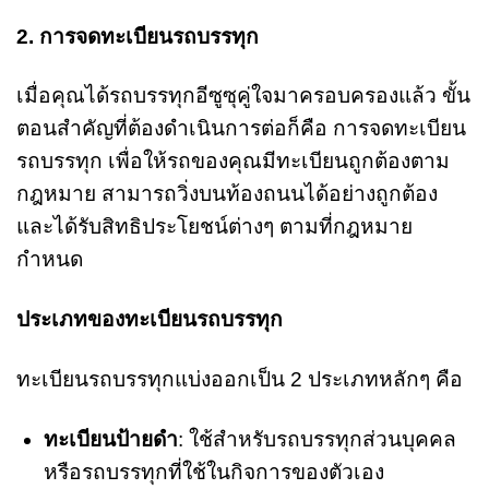
2. การจดทะเบียนรถบรรทุก
เมื่อคุณได้รถบรรทุกอีซูซุคู่ใจมาครอบครองแล้ว ขั้น
ตอนสำคัญที่ต้องดำเนินการต่อก็คือ การจดทะเบียน
รถบรรทุก เพื่อให้รถของคุณมีทะเบียนถูกต้องตาม
กฎหมาย สามารถวิ่งบนท้องถนนได้อย่างถูกต้อง
และได้รับสิทธิประโยชน์ต่างๆ ตามที่กฎหมาย
กำหนด
ประเภทของทะเบียนรถบรรทุก
ทะเบียนรถบรรทุกแบ่งออกเป็น 2 ประเภทหลักๆ คือ
ทะเบียนป้ายดำ
: ใช้สำหรับรถบรรทุกส่วนบุคคล
หรือรถบรรทุกที่ใช้ในกิจการของตัวเอง