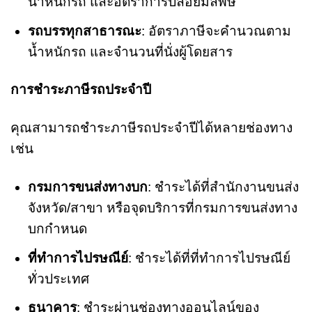
น้ำหนักรถ และอัตราการปล่อยมลพิษ
รถบรรทุกสาธารณะ
: อัตราภาษีจะคำนวณตาม
น้ำหนักรถ และจำนวนที่นั่งผู้โดยสาร
การชำระภาษีรถประจำปี
คุณสามารถชำระภาษีรถประจำปีได้หลายช่องทาง
เช่น
กรมการขนส่งทางบก
: ชำระได้ที่สำนักงานขนส่ง
จังหวัด/สาขา หรือจุดบริการที่กรมการขนส่งทาง
บกกำหนด
ที่ทำการไปรษณีย์
: ชำระได้ที่ที่ทำการไปรษณีย์
ทั่วประเทศ
ธนาคาร
: ชำระผ่านช่องทางออนไลน์ของ