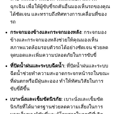
ฉุกเฉิน เพื่อให้ผู้ขับขี่รถคันอื่นมองเห็นรถของคุณ
ได้ชัดเจน และทราบถึงทิศทางการเคลื่อนที่ของ
รถ
กระจกมองข้างและกระจกมองหลัง
: กระจกมอง
ข้างและกระจกมองหลังช่วยให้คุณมองเห็น
สภาพแวดล้อมรอบตัวรถได้อย่างชัดเจน ช่วยลด
จุดบอดและเพิ่มความปลอดภัยในการขับขี่
ที่ปัดน้ำฝนและระบบฉีดน้ำ
: ที่ปัดน้ำฝนและระบบ
ฉีดน้ำช่วยทำความสะอาดกระจกหน้ารถในขณะ
ที่ฝนตกหรือมีฝุ่นละออง ทำให้ทัศนวิสัยในการ
ขับขี่ดีขึ้น
เบาะนั่งและเข็มขัดนิรภัย
: เบาะนั่งและเข็มขัด
นิรภัยที่ได้มาตรฐานช่วยลดความเสี่ยงในการ