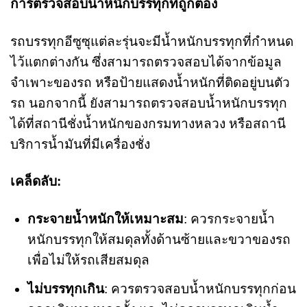
การตรวจสอบน้ำหนักบรรทุกที่ถูกต้อง
รถบรรทุกอีซูซุแต่ละรุ่นจะมีน้ำหนักบรรทุกที่กำหนด
ไว้แตกต่างกัน ซึ่งสามารถตรวจสอบได้จากข้อมูล
จำเพาะของรถ หรือป้ายแสดงน้ำหนักที่ติดอยู่บนตัว
รถ นอกจากนี้ ยังสามารถตรวจสอบน้ำหนักบรรทุก
ได้ที่สถานีชั่งน้ำหนักของกรมทางหลวง หรือสถานี
บริการน้ำมันที่มีเครื่องชั่ง
เคล็ดลับ:
กระจายน้ำหนักให้เหมาะสม
: ควรกระจายน้ำ
หนักบรรทุกให้สมดุลทั้งด้านซ้ายและขวาของรถ
เพื่อไม่ให้รถเสียสมดุล
ไม่บรรทุกเกิน
: ควรตรวจสอบน้ำหนักบรรทุกก่อน