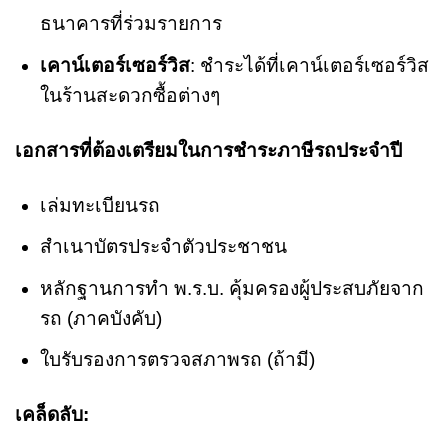
ธนาคารที่ร่วมรายการ
เคาน์เตอร์เซอร์วิส
: ชำระได้ที่เคาน์เตอร์เซอร์วิส
ในร้านสะดวกซื้อต่างๆ
เอกสารที่ต้องเตรียมในการชำระภาษีรถประจำปี
เล่มทะเบียนรถ
สำเนาบัตรประจำตัวประชาชน
หลักฐานการทำ พ.ร.บ. คุ้มครองผู้ประสบภัยจาก
รถ (ภาคบังคับ)
ใบรับรองการตรวจสภาพรถ (ถ้ามี)
เคล็ดลับ: