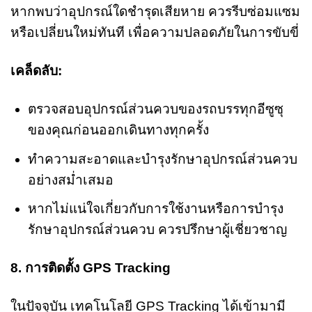
หากพบว่าอุปกรณ์ใดชำรุดเสียหาย ควรรีบซ่อมแซม
หรือเปลี่ยนใหม่ทันที เพื่อความปลอดภัยในการขับขี่
เคล็ดลับ:
ตรวจสอบอุปกรณ์ส่วนควบของรถบรรทุกอีซูซุ
ของคุณก่อนออกเดินทางทุกครั้ง
ทำความสะอาดและบำรุงรักษาอุปกรณ์ส่วนควบ
อย่างสม่ำเสมอ
หากไม่แน่ใจเกี่ยวกับการใช้งานหรือการบำรุง
รักษาอุปกรณ์ส่วนควบ ควรปรึกษาผู้เชี่ยวชาญ
8. การติดตั้ง GPS Tracking
ในปัจจุบัน เทคโนโลยี GPS Tracking ได้เข้ามามี