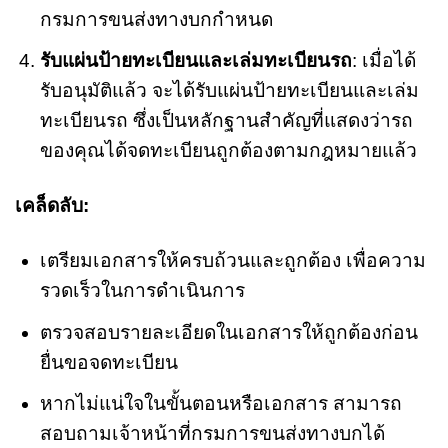
กรมการขนส่งทางบกกำหนด
รับแผ่นป้ายทะเบียนและเล่มทะเบียนรถ
: เมื่อได้
รับอนุมัติแล้ว จะได้รับแผ่นป้ายทะเบียนและเล่ม
ทะเบียนรถ ซึ่งเป็นหลักฐานสำคัญที่แสดงว่ารถ
ของคุณได้จดทะเบียนถูกต้องตามกฎหมายแล้ว
เคล็ดลับ:
เตรียมเอกสารให้ครบถ้วนและถูกต้อง เพื่อความ
รวดเร็วในการดำเนินการ
ตรวจสอบรายละเอียดในเอกสารให้ถูกต้องก่อน
ยื่นขอจดทะเบียน
หากไม่แน่ใจในขั้นตอนหรือเอกสาร สามารถ
สอบถามเจ้าหน้าที่กรมการขนส่งทางบกได้