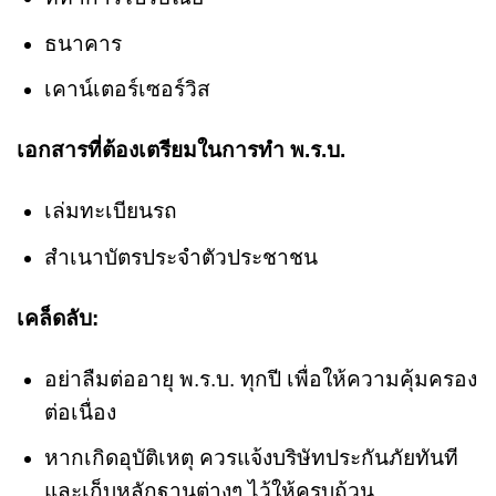
ธนาคาร
เคาน์เตอร์เซอร์วิส
เอกสารที่ต้องเตรียมในการทำ พ.ร.บ.
เล่มทะเบียนรถ
สำเนาบัตรประจำตัวประชาชน
เคล็ดลับ:
อย่าลืมต่ออายุ พ.ร.บ. ทุกปี เพื่อให้ความคุ้มครอง
ต่อเนื่อง
หากเกิดอุบัติเหตุ ควรแจ้งบริษัทประกันภัยทันที
และเก็บหลักฐานต่างๆ ไว้ให้ครบถ้วน