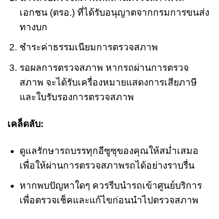
เอกชน (ตรอ.) ที่ได้รับอนุญาตจากกรมการขนส่ง
ทางบก
ชำระค่าธรรมเนียมการตรวจสภาพ
รอผลการตรวจสภาพ หากรถผ่านการตรวจ
สภาพ จะได้รับเครื่องหมายแสดงการเสียภาษี
และใบรับรองการตรวจสภาพ
เคล็ดลับ:
ดูแลรักษารถบรรทุกอีซูซุของคุณให้สม่ำเสมอ
เพื่อให้ผ่านการตรวจสภาพรถได้อย่างราบรื่น
หากพบปัญหาใดๆ ควรรีบนำรถเข้าศูนย์บริการ
เพื่อตรวจเช็คและแก้ไขก่อนนำไปตรวจสภาพ