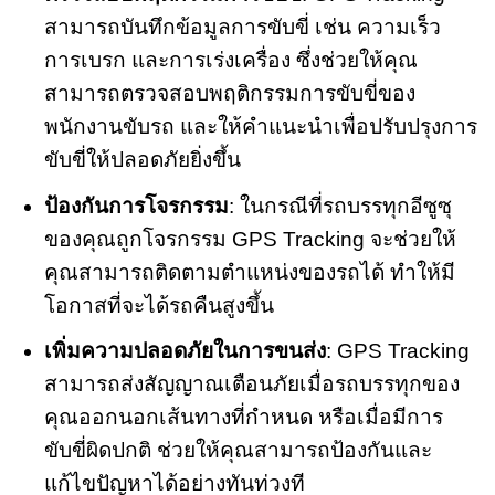
สามารถบันทึกข้อมูลการขับขี่ เช่น ความเร็ว
การเบรก และการเร่งเครื่อง ซึ่งช่วยให้คุณ
สามารถตรวจสอบพฤติกรรมการขับขี่ของ
พนักงานขับรถ และให้คำแนะนำเพื่อปรับปรุงการ
ขับขี่ให้ปลอดภัยยิ่งขึ้น
ป้องกันการโจรกรรม
: ในกรณีที่รถบรรทุกอีซูซุ
ของคุณถูกโจรกรรม GPS Tracking จะช่วยให้
คุณสามารถติดตามตำแหน่งของรถได้ ทำให้มี
โอกาสที่จะได้รถคืนสูงขึ้น
เพิ่มความปลอดภัยในการขนส่ง
: GPS Tracking
สามารถส่งสัญญาณเตือนภัยเมื่อรถบรรทุกของ
คุณออกนอกเส้นทางที่กำหนด หรือเมื่อมีการ
ขับขี่ผิดปกติ ช่วยให้คุณสามารถป้องกันและ
แก้ไขปัญหาได้อย่างทันท่วงที