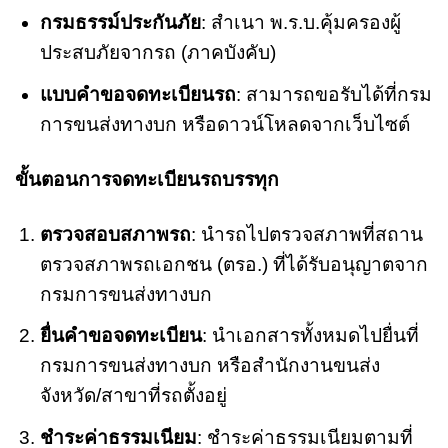
กรมธรรม์ประกันภัย
: สำเนา พ.ร.บ.คุ้มครองผู้
ประสบภัยจากรถ (ภาคบังคับ)
แบบคำขอจดทะเบียนรถ
: สามารถขอรับได้ที่กรม
การขนส่งทางบก หรือดาวน์โหลดจากเว็บไซต์
ขั้นตอนการจดทะเบียนรถบรรทุก
ตรวจสอบสภาพรถ
: นำรถไปตรวจสภาพที่สถาน
ตรวจสภาพรถเอกชน (ตรอ.) ที่ได้รับอนุญาตจาก
กรมการขนส่งทางบก
ยื่นคำขอจดทะเบียน
: นำเอกสารทั้งหมดไปยื่นที่
กรมการขนส่งทางบก หรือสำนักงานขนส่ง
จังหวัด/สาขาที่รถตั้งอยู่
ชำระค่าธรรมเนียม
: ชำระค่าธรรมเนียมตามที่