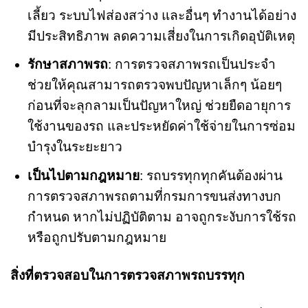
เลี้ยว ระบบไฟส่องสว่าง และอื่นๆ ทำงานได้อย่าง
มีประสิทธิภาพ ลดความเสี่ยงในการเกิดอุบัติเหตุ
รักษาสภาพรถ
: การตรวจสภาพรถเป็นประจำ
ช่วยให้คุณสามารถตรวจพบปัญหาเล็กๆ น้อยๆ
ก่อนที่จะลุกลามเป็นปัญหาใหญ่ ช่วยยืดอายุการ
ใช้งานของรถ และประหยัดค่าใช้จ่ายในการซ่อม
บำรุงในระยะยาว
เป็นไปตามกฎหมาย
: รถบรรทุกทุกคันต้องผ่าน
การตรวจสภาพรถตามที่กรมการขนส่งทางบก
กำหนด หากไม่ปฏิบัติตาม อาจถูกระงับการใช้รถ
หรือถูกปรับตามกฎหมาย
สิ่งที่ตรวจสอบในการตรวจสภาพรถบรรทุก