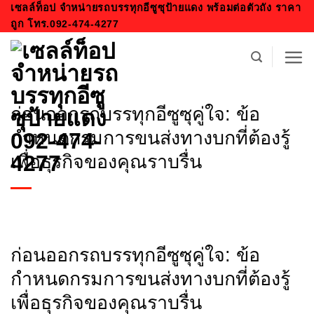
ข้าม
เซลล์ท็อป จำหน่ายรถบรรทุกอีซูซุป้ายแดง พร้อมต่อตัวถัง ราคา
ถูก โทร.092-474-4277
ไป
ยัง
เนื้อหา
ก่อนออกรถบรรทุกอีซูซุคู่ใจ: ข้อ
กำหนดกรมการขนส่งทางบกที่ต้องรู้
เพื่อธุรกิจของคุณราบรื่น
ก่อนออกรถบรรทุกอีซูซุคู่ใจ: ข้อ
กำหนดกรมการขนส่งทางบกที่ต้องรู้
เพื่อธุรกิจของคุณราบรื่น