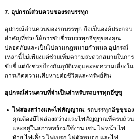
7. อุปกรณ์ส่วนควบของรถบรรทุก
อุปกรณ์ส่วนควบของรถบรรทุก ถือเป็นองค์ประกอบ
สำคัญที่ช่วยให้การขับขี่รถบรรทุกอีซูซุของคุณ
ปลอดภัยและเป็นไปตามกฎหมายกำหนด อุปกรณ์
เหล่านี้ไม่เพียงแต่ช่วยเพิ่มความสะดวกสบายในการ
ขับขี่ แต่ยังช่วยป้องกันอุบัติเหตุและลดความเสี่ยงใน
การเกิดความเสียหายต่อชีวิตและทรัพย์สิน
อุปกรณ์ส่วนควบที่จำเป็นสำหรับรถบรรทุกอีซูซุ
ไฟส่องสว่างและไฟสัญญาณ
: รถบรรทุกอีซูซุของ
คุณต้องมีไฟส่องสว่างและไฟสัญญาณที่ครบถ้วน
และอยู่ในสภาพพร้อมใช้งาน เช่น ไฟหน้า ไฟ
ท้าย ไฟเลี้ยว ไฟเบรก ไฟตัดหมอก และไฟ