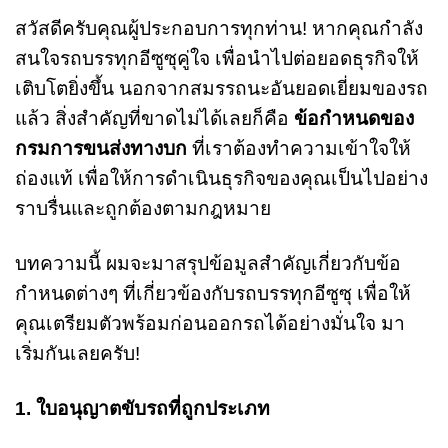
สวัสดีครับคุณผู้ประกอบการทุกท่าน! หากคุณกำลัง
สนใจรถบรรทุกอีซูซุคู่ใจ เพื่อนำไปต่อยอดธุรกิจให้
เติบโตยิ่งขึ้น นอกจากสมรรถนะอันยอดเยี่ยมของรถ
แล้ว สิ่งสำคัญที่ขาดไม่ได้เลยก็คือ
ข้อกำหนดของ
กรมการขนส่งทางบก
ที่เราต้องทำความเข้าใจให้
ถ่องแท้ เพื่อให้การดำเนินธุรกิจของคุณเป็นไปอย่าง
ราบรื่นและถูกต้องตามกฎหมาย
บทความนี้ ผมจะมาสรุปข้อมูลสำคัญเกี่ยวกับข้อ
กำหนดต่างๆ ที่เกี่ยวข้องกับรถบรรทุกอีซูซุ เพื่อให้
คุณเตรียมตัวพร้อมก่อนออกรถได้อย่างมั่นใจ มา
เริ่มกันเลยครับ!
1. ใบอนุญาตขับรถที่ถูกประเภท