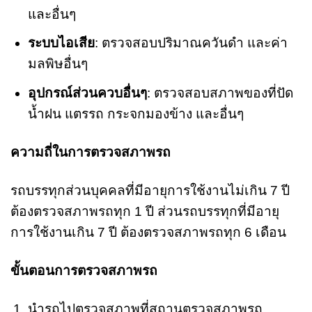
และอื่นๆ
ระบบไอเสีย
: ตรวจสอบปริมาณควันดำ และค่า
มลพิษอื่นๆ
อุปกรณ์ส่วนควบอื่นๆ
: ตรวจสอบสภาพของที่ปัด
น้ำฝน แตรรถ กระจกมองข้าง และอื่นๆ
ความถี่ในการตรวจสภาพรถ
รถบรรทุกส่วนบุคคลที่มีอายุการใช้งานไม่เกิน 7 ปี
ต้องตรวจสภาพรถทุก 1 ปี ส่วนรถบรรทุกที่มีอายุ
การใช้งานเกิน 7 ปี ต้องตรวจสภาพรถทุก 6 เดือน
ขั้นตอนการตรวจสภาพรถ
นำรถไปตรวจสภาพที่สถานตรวจสภาพรถ