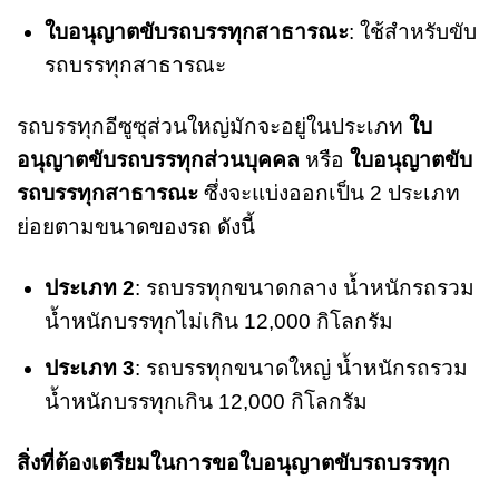
ใบอนุญาตขับรถบรรทุกสาธารณะ
: ใช้สำหรับขับ
รถบรรทุกสาธารณะ
รถบรรทุกอีซูซุส่วนใหญ่มักจะอยู่ในประเภท
ใบ
อนุญาตขับรถบรรทุกส่วนบุคคล
หรือ
ใบอนุญาตขับ
รถบรรทุกสาธารณะ
ซึ่งจะแบ่งออกเป็น 2 ประเภท
ย่อยตามขนาดของรถ ดังนี้
ประเภท 2
: รถบรรทุกขนาดกลาง น้ำหนักรถรวม
น้ำหนักบรรทุกไม่เกิน 12,000 กิโลกรัม
ประเภท 3
: รถบรรทุกขนาดใหญ่ น้ำหนักรถรวม
น้ำหนักบรรทุกเกิน 12,000 กิโลกรัม
สิ่งที่ต้องเตรียมในการขอใบอนุญาตขับรถบรรทุก