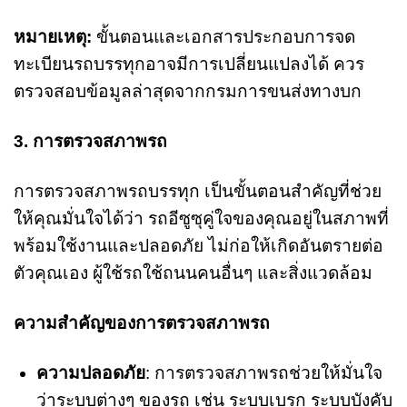
หมายเหตุ:
ขั้นตอนและเอกสารประกอบการจด
ทะเบียนรถบรรทุกอาจมีการเปลี่ยนแปลงได้ ควร
ตรวจสอบข้อมูลล่าสุดจากกรมการขนส่งทางบก
3. การตรวจสภาพรถ
การตรวจสภาพรถบรรทุก เป็นขั้นตอนสำคัญที่ช่วย
ให้คุณมั่นใจได้ว่า รถอีซูซุคู่ใจของคุณอยู่ในสภาพที่
พร้อมใช้งานและปลอดภัย ไม่ก่อให้เกิดอันตรายต่อ
ตัวคุณเอง ผู้ใช้รถใช้ถนนคนอื่นๆ และสิ่งแวดล้อม
ความสำคัญของการตรวจสภาพรถ
ความปลอดภัย
: การตรวจสภาพรถช่วยให้มั่นใจ
ว่าระบบต่างๆ ของรถ เช่น ระบบเบรก ระบบบังคับ