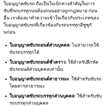
ใบอนุญาตขับรถ ถือเป็นใบเบิกทางสำคัญในการ
ขับขี่รถบรรทุกบนท้องถนนอย่างถูกกฎหมาย ก่อน
อื่น เราต้องมาทำความเข้าใจเกี่ยวกับประเภทของ
ใบอนุญาตขับรถที่เกี่ยวข้องกับรถบรรทุกอีซูซุกั
นก่อน
ใบอนุญาตขับรถยนต์ส่วนบุคคล
: ไม่สามารถใช้
ขับรถบรรทุกได้
ใบอนุญาตขับรถยนต์ชั่วคราว
: ใช้สำหรับฝึกหัด
ขับรถยนต์ส่วนบุคคลเท่านั้น
ใบอนุญาตขับรถยนต์สาธารณะ
: ใช้สำหรับขับรถ
โดยสารสาธารณะ
ใบอนุญาตขับรถบรรทุกส่วนบุคคล
: ใช้สำหรับขับ
รถบรรทุกส่วนบุคคล