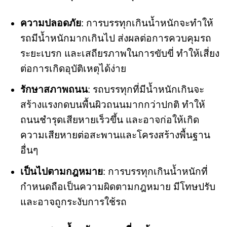
ความปลอดภัย
: การบรรทุกเกินน้ำหนักจะทำให้
รถมีน้ำหนักมากเกินไป ส่งผลต่อการควบคุมรถ
ระยะเบรก และเสถียรภาพในการขับขี่ ทำให้เสี่ยง
ต่อการเกิดอุบัติเหตุได้ง่าย
รักษาสภาพถนน
: รถบรรทุกที่มีน้ำหนักเกินจะ
สร้างแรงกดบนพื้นผิวถนนมากกว่าปกติ ทำให้
ถนนชำรุดเสียหายเร็วขึ้น และอาจก่อให้เกิด
ความเสียหายต่อสะพานและโครงสร้างพื้นฐาน
อื่นๆ
เป็นไปตามกฎหมาย
: การบรรทุกเกินน้ำหนักที่
กำหนดถือเป็นความผิดตามกฎหมาย มีโทษปรับ
และอาจถูกระงับการใช้รถ