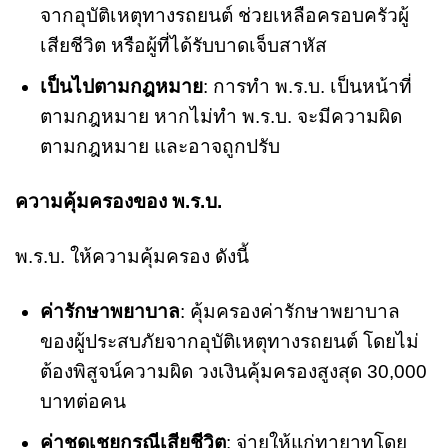
จากอุบัติเหตุทางรถยนต์ ช่วยเหลือครอบครัวผู้
เสียชีวิต หรือผู้ที่ได้รับบาดเจ็บสาหัส
เป็นไปตามกฎหมาย
: การทำ พ.ร.บ. เป็นหน้าที่
ตามกฎหมาย หากไม่ทำ พ.ร.บ. จะมีความผิด
ตามกฎหมาย และอาจถูกปรับ
ความคุ้มครองของ พ.ร.บ.
พ.ร.บ. ให้ความคุ้มครอง ดังนี้
ค่ารักษาพยาบาล
: คุ้มครองค่ารักษาพยาบาล
ของผู้ประสบภัยจากอุบัติเหตุทางรถยนต์ โดยไม่
ต้องพิสูจน์ความผิด วงเงินคุ้มครองสูงสุด 30,000
บาทต่อคน
ค่าชดเชยกรณีเสียชีวิต
: จ่ายให้แก่ทายาทโดย