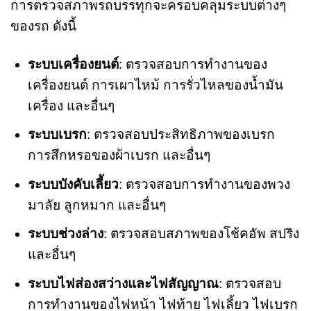
การตรวจสภาพรถบรรทุกจะครอบคลุมระบบต่างๆ
ของรถ ดังนี้
ระบบเครื่องยนต์
: ตรวจสอบการทำงานของ
เครื่องยนต์ การเผาไหม้ การรั่วไหลของน้ำมัน
เครื่อง และอื่นๆ
ระบบเบรก
: ตรวจสอบประสิทธิภาพของเบรก
การสึกหรอของผ้าเบรก และอื่นๆ
ระบบบังคับเลี้ยว
: ตรวจสอบการทำงานของพวง
มาลัย ลูกหมาก และอื่นๆ
ระบบช่วงล่าง
: ตรวจสอบสภาพของโช้คอัพ สปริง
และอื่นๆ
ระบบไฟส่องสว่างและไฟสัญญาณ
: ตรวจสอบ
การทำงานของไฟหน้า ไฟท้าย ไฟเลี้ยว ไฟเบรก