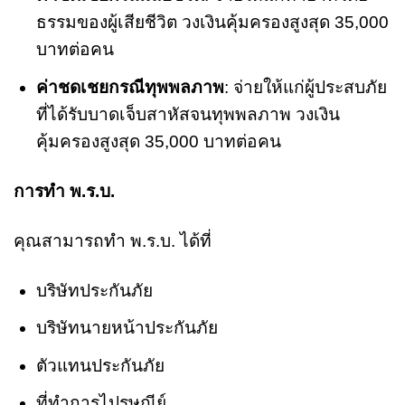
ธรรมของผู้เสียชีวิต วงเงินคุ้มครองสูงสุด 35,000
บาทต่อคน
ค่าชดเชยกรณีทุพพลภาพ
: จ่ายให้แก่ผู้ประสบภัย
ที่ได้รับบาดเจ็บสาหัสจนทุพพลภาพ วงเงิน
คุ้มครองสูงสุด 35,000 บาทต่อคน
การทำ พ.ร.บ.
คุณสามารถทำ พ.ร.บ. ได้ที่
บริษัทประกันภัย
บริษัทนายหน้าประกันภัย
ตัวแทนประกันภัย
ที่ทำการไปรษณีย์