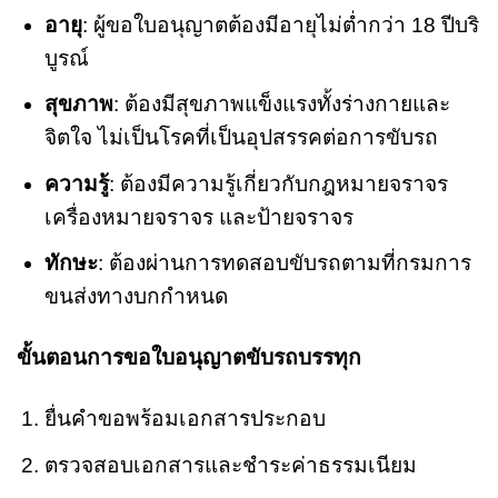
อายุ
: ผู้ขอใบอนุญาตต้องมีอายุไม่ต่ำกว่า 18 ปีบริ
บูรณ์
สุขภาพ
: ต้องมีสุขภาพแข็งแรงทั้งร่างกายและ
จิตใจ ไม่เป็นโรคที่เป็นอุปสรรคต่อการขับรถ
ความรู้
: ต้องมีความรู้เกี่ยวกับกฎหมายจราจร
เครื่องหมายจราจร และป้ายจราจร
ทักษะ
: ต้องผ่านการทดสอบขับรถตามที่กรมการ
ขนส่งทางบกกำหนด
ขั้นตอนการขอใบอนุญาตขับรถบรรทุก
ยื่นคำขอพร้อมเอกสารประกอบ
ตรวจสอบเอกสารและชำระค่าธรรมเนียม