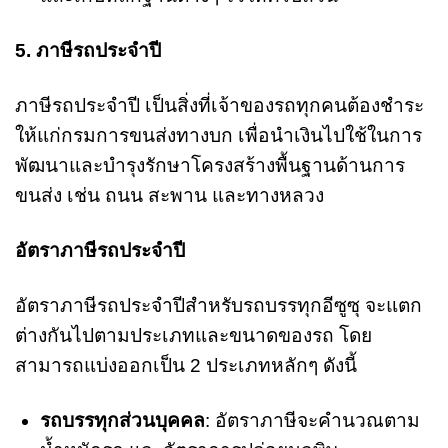
5. ภาษีรถประจำปี
ภาษีรถประจำปี เป็นสิ่งที่เจ้าของรถทุกคนต้องชำระ
ให้แก่กรมการขนส่งทางบก เพื่อนำเงินไปใช้ในการ
พัฒนาและบำรุงรักษาโครงสร้างพื้นฐานด้านการ
ขนส่ง เช่น ถนน สะพาน และทางหลวง
อัตราภาษีรถประจำปี
อัตราภาษีรถประจำปีสำหรับรถบรรทุกอีซูซุ จะแตก
ต่างกันไปตามประเภทและขนาดของรถ โดย
สามารถแบ่งออกเป็น 2 ประเภทหลักๆ ดังนี้
รถบรรทุกส่วนบุคคล
: อัตราภาษีจะคำนวณตาม