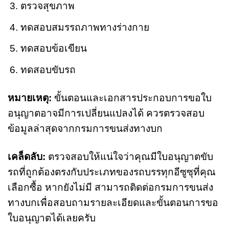
ตรวจสุขภาพ
ทดสอบสมรรถภาพทางร่างกาย
ทดสอบข้อเขียน
ทดสอบขับรถ
หมายเหตุ:
ขั้นตอนและเอกสารประกอบการขอใบ
อนุญาตอาจมีการเปลี่ยนแปลงได้ ควรตรวจสอบ
ข้อมูลล่าสุดจากกรมการขนส่งทางบก
เคล็ดลับ:
ตรวจสอบให้แน่ใจว่าคุณมีใบอนุญาตขับ
รถที่ถูกต้องตรงกับประเภทของรถบรรทุกอีซูซุที่คุณ
เลือกซื้อ หากยังไม่มี สามารถติดต่อกรมการขนส่ง
ทางบกเพื่อสอบถามรายละเอียดและขั้นตอนการขอ
ใบอนุญาตได้เลยครับ