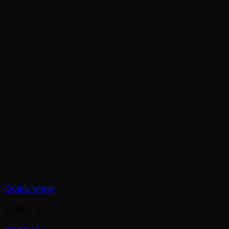
Quick View
EURO 3