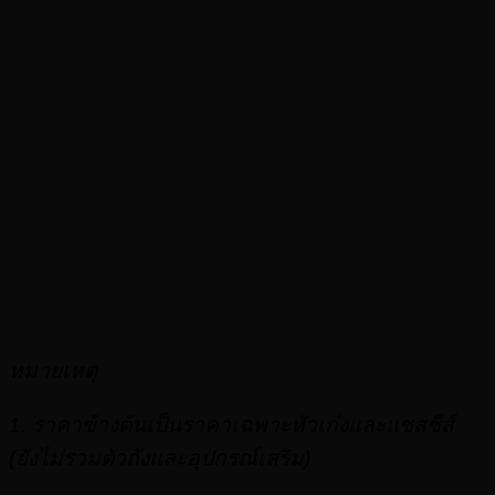
หมายเหตุ
1. ราคาข้างต้นเป็นราคาเฉพาะหัวเก๋งและแชสซีส์
(ยังไม่รวมตัวถังและอุปกรณ์เสริม)