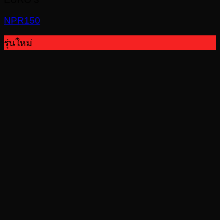
NPR150
รุ่นใหม่