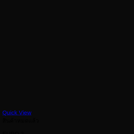
Quick View
สินค้าหมดแล้ว
EURO 3