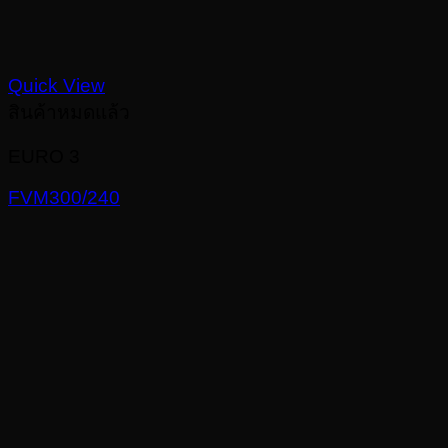
Quick View
สินค้าหมดแล้ว
EURO 3
FVM300/240