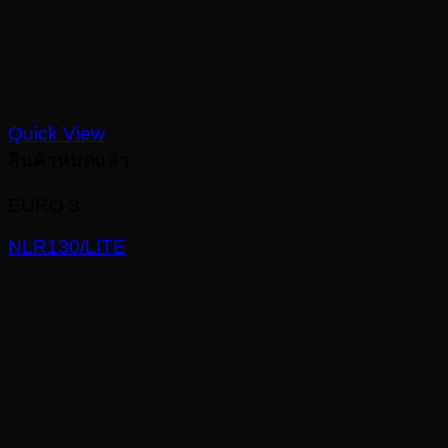
Quick View
สินค้าหมดแล้ว
EURO 3
NLR130/LITE