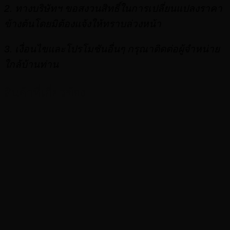
2. ทางบริษัทฯ ขอสงวนสิทธิ์ในการเปลี่ยนแปลงราคา
ข้างต้นโดยมิต้องแจ้งให้ทราบล่วงหน้า
3. เงื่อนไขและโปรโมชันอื่นๆ กรุณาติดต่อผู้จำหน่าย
ใกล้บ้านท่าน
สินค้าที่เกี่ยวข้อง