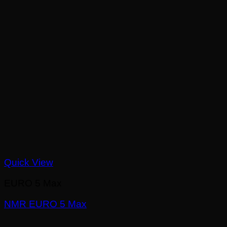
Quick View
EURO 5 Max
NMR EURO 5 Max