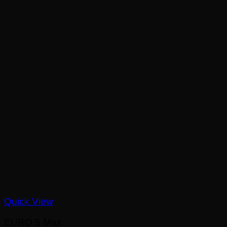
Quick View
EURO 5 Max