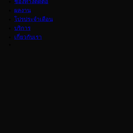
ช่องทางติดต่อ
ผลงาน
โปรประจำเดือน
บริการ
เกี่ยวกับเรา