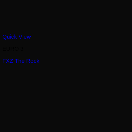
Quick View
EURO 3
FXZ The Rock