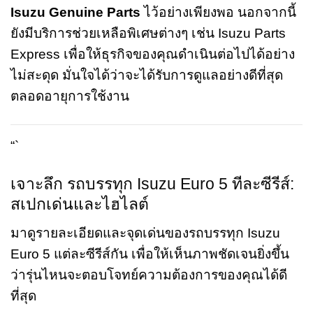
Isuzu Genuine Parts
ไว้อย่างเพียงพอ นอกจากนี้
ยังมีบริการช่วยเหลือพิเศษต่างๆ เช่น Isuzu Parts
Express เพื่อให้ธุรกิจของคุณดำเนินต่อไปได้อย่าง
ไม่สะดุด มั่นใจได้ว่าจะได้รับการดูแลอย่างดีที่สุด
ตลอดอายุการใช้งาน
“`
เจาะลึก รถบรรทุก Isuzu Euro 5 ทีละซีรีส์:
สเปกเด่นและไฮไลต์
มาดูรายละเอียดและจุดเด่นของรถบรรทุก Isuzu
Euro 5 แต่ละซีรีส์กัน เพื่อให้เห็นภาพชัดเจนยิ่งขึ้น
ว่ารุ่นไหนจะตอบโจทย์ความต้องการของคุณได้ดี
ที่สุด