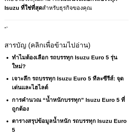
Isuzu ที่ใช่ที่สุด
สำหรับธุรกิจของคุณ
“`
สารบัญ (คลิกเพื่อข้ามไปอ่าน)
ทำไมต้องเลือก รถบรรทุก Isuzu Euro 5 รุ่น
ใหม่?
เจาะลึก รถบรรทุก Isuzu Euro 5 ทีละซีรีส์: จุด
เด่นและไฮไลต์
การคำนวณ “น้ำหนักบรรทุก” Isuzu Euro 5 ที่
ถูกต้อง
ตารางสรุปข้อมูลน้ำหนัก รถบรรทุก Isuzu Euro
5