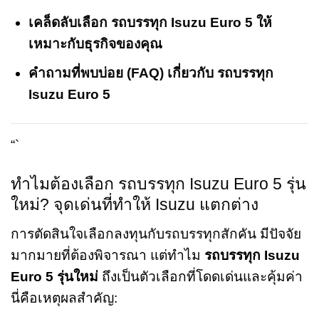
เคล็ดลับเลือก รถบรรทุก Isuzu Euro 5 ให้
เหมาะกับธุรกิจของคุณ
คำถามที่พบบ่อย (FAQ) เกี่ยวกับ รถบรรทุก
Isuzu Euro 5
“`
ทำไมต้องเลือก รถบรรทุก Isuzu Euro 5 รุ่น
ใหม่? จุดเด่นที่ทำให้ Isuzu แตกต่าง
การตัดสินใจเลือกลงทุนกับรถบรรทุกสักคัน มีปัจจัย
มากมายที่ต้องพิจารณา แต่ทำไม
รถบรรทุก Isuzu
Euro 5 รุ่นใหม่
ถึงเป็นตัวเลือกที่โดดเด่นและคุ้มค่า
นี่คือเหตุผลสำคัญ: