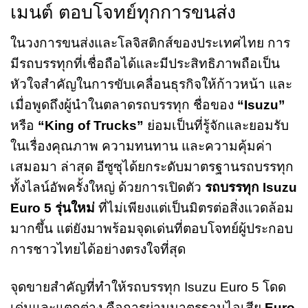
เมนต์ ตอบโจทย์ทุกการขนส่ง
ในวงการขนส่งและโลจิสติกส์ของประเทศไทย การ
มีรถบรรทุกที่เชื่อถือได้และมีประสิทธิภาพถือเป็น
หัวใจสำคัญในการขับเคลื่อนธุรกิจให้ก้าวหน้า และ
เมื่อพูดถึงผู้นำในตลาดรถบรรทุก ชื่อของ
“Isuzu”
หรือ
“King of Trucks”
ย่อมเป็นที่รู้จักและยอมรับ
ในเรื่องคุณภาพ ความทนทาน และความคุ้มค่า
เสมอมา ล่าสุด อีซูซุได้ยกระดับมาตรฐานรถบรรทุก
ทั้งไลน์อัพครั้งใหญ่ ด้วยการเปิดตัว
รถบรรทุก Isuzu
Euro 5 รุ่นใหม่
ที่ไม่เพียงแต่เป็นมิตรต่อสิ่งแวดล้อม
มากขึ้น แต่ยังมาพร้อมจุดเด่นที่ตอบโจทย์ผู้ประกอบ
การชาวไทยได้อย่างตรงใจที่สุด
จุดขายสำคัญที่ทำให้รถบรรทุก Isuzu Euro 5 โดด
เด่นและแตกต่าง คือการผ่านมาตรฐานไอเสีย
Euro