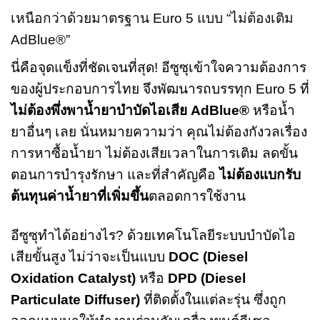
เหนือกว่าด้วยมาตรฐาน Euro 5 แบบ “ไม่ต้องเติม
AdBlue®”
นี่คือจุดแข็งที่ชัดเจนที่สุด! อีซูซุเข้าใจความต้องการ
ของผู้ประกอบการไทย จึงพัฒนารถบรรทุก Euro 5 ที่
ไม่ต้องพึ่งพาน้ำยาบำบัดไอเสีย AdBlue®
หรือน้ำ
ยาอื่นๆ เลย นั่นหมายความว่า คุณไม่ต้องกังวลเรื่อง
การหาซื้อน้ำยา ไม่ต้องเสียเวลาในการเติม ลดขั้น
ตอนการบำรุงรักษา และที่สำคัญคือ
ไม่ต้องแบกรับ
ต้นทุนค่าน้ำยาที่เพิ่มขึ้น
ตลอดการใช้งาน
อีซูซุทำได้อย่างไร? ด้วยเทคโนโลยีระบบบำบัดไอ
เสียขั้นสูง ไม่ว่าจะเป็นแบบ
DOC (Diesel
Oxidation Catalyst)
หรือ
DPD (Diesel
Particulate Diffuser)
ที่ติดตั้งในแต่ละรุ่น ซึ่งถูก