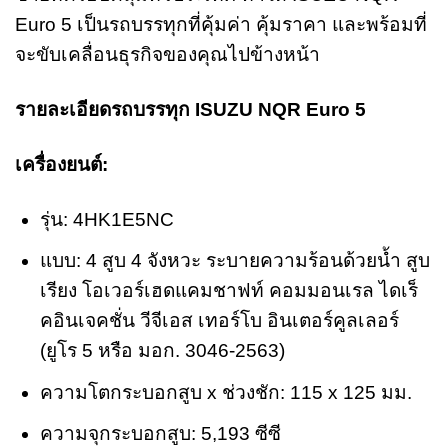
Euro 5 เป็นรถบรรทุกที่คุ้มค่า คุ้มราคา และพร้อมที่
จะขับเคลื่อนธุรกิจของคุณไปข้างหน้า
รายละเอียดรถบรรทุก ISUZU NQR Euro 5
เครื่องยนต์:
รุ่น: 4HK1E5NC
แบบ: 4 สูบ 4 จังหวะ ระบายความร้อนด้วยน้ำ สูบ
เรียง โอเวอร์เฮดแคมชาฟท์ คอมมอนเรล ไดเร็
คอินเจคชั่น วีจีเอส เทอร์โบ อินเตอร์คูลเลอร์
(ยูโร 5 หรือ มอก. 3046-2563)
ความโตกระบอกสูบ x ช่วงชัก: 115 x 125 มม.
ความจุกระบอกสูบ: 5,193 ซีซี