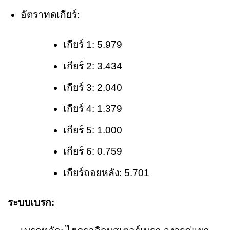
อัตราทดเกียร์:
เกียร์ 1: 5.979
เกียร์ 2: 3.434
เกียร์ 3: 2.040
เกียร์ 4: 1.379
เกียร์ 5: 1.000
เกียร์ 6: 0.759
เกียร์ถอยหลัง: 5.701
ระบบเบรก: