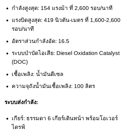
กำลังสูงสุด: 154 แรงม้า ที่ 2,600 รอบ/นาที
แรงบิดสูงสุด: 419 นิวตัน-เมตร ที่ 1,600-2,600
รอบ/นาที
อัตราส่วนกำลังอัด: 16.5
ระบบบำบัดไอเสีย: Diesel Oxidation Catalyst
(DOC)
เชื้อเพลิง: น้ำมันดีเซล
ความจุถังน้ำมันเชื้อเพลิง: 100 ลิตร
ระบบส่งกำลัง:
เกียร์: ธรรมดา 6 เกียร์เดินหน้า พร้อมโอเวอร์
ไดรฟ์