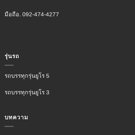
มือถือ. 092-474-4277
รุ่นรถ
รถบรรทุกรุ่นยูโร 5
รถบรรทุกรุ่นยูโร 3
บทความ