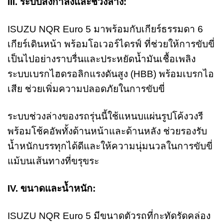
III. ระบบส่งกำลังและช่วงล่าง:
ISUZU NQR Euro 5 มาพร้อมกับเกียร์ธรรมดา 6
เกียร์เดินหน้า พร้อมโอเวอร์ไดรฟ์ ที่ช่วยให้การขับขี่
เป็นไปอย่างราบรื่นและประหยัดน้ำมันเชื้อเพลิง
ระบบเบรกไฮดรอลิกแรงดันสูง (HBB) พร้อมเบรกไอ
เสีย ช่วยเพิ่มความปลอดภัยในการขับขี่
ระบบช่วงล่างของรถรุ่นนี้ใช้แหนบแผ่นรูปโค้งวงรี
พร้อมโช้คอัพทั้งด้านหน้าและด้านหลัง ช่วยรองรับ
น้ำหนักบรรทุกได้ดีและให้ความนุ่มนวลในการขับขี่
แม้บนเส้นทางที่ขรุขระ
IV. ขนาดและน้ำหนัก:
ISUZU NQR Euro 5 มีขนาดตัวรถที่กะทัดรัดคล่อง