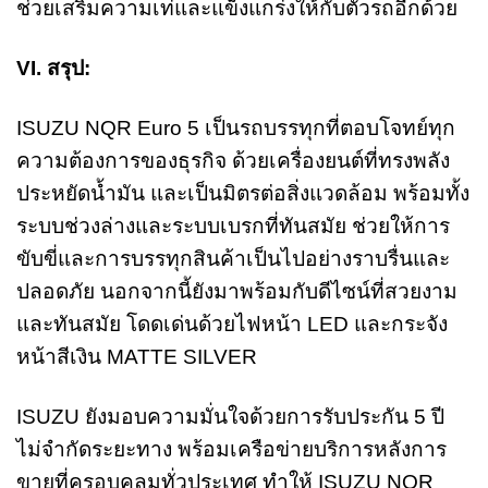
ช่วยเสริมความเท่และแข็งแกร่งให้กับตัวรถอีกด้วย
VI. สรุป:
ISUZU NQR Euro 5 เป็นรถบรรทุกที่ตอบโจทย์ทุก
ความต้องการของธุรกิจ ด้วยเครื่องยนต์ที่ทรงพลัง
ประหยัดน้ำมัน และเป็นมิตรต่อสิ่งแวดล้อม พร้อมทั้ง
ระบบช่วงล่างและระบบเบรกที่ทันสมัย ช่วยให้การ
ขับขี่และการบรรทุกสินค้าเป็นไปอย่างราบรื่นและ
ปลอดภัย นอกจากนี้ยังมาพร้อมกับดีไซน์ที่สวยงาม
และทันสมัย โดดเด่นด้วยไฟหน้า LED และกระจัง
หน้าสีเงิน MATTE SILVER
ISUZU ยังมอบความมั่นใจด้วยการรับประกัน 5 ปี
ไม่จำกัดระยะทาง พร้อมเครือข่ายบริการหลังการ
ขายที่ครอบคลุมทั่วประเทศ ทำให้ ISUZU NQR